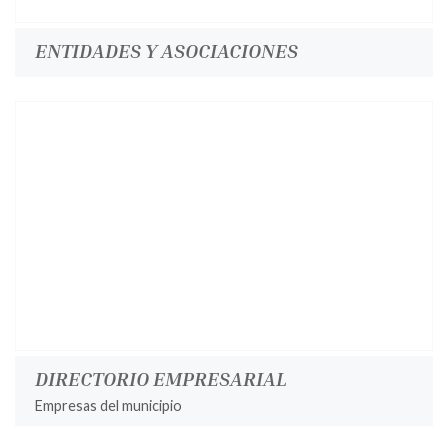
ENTIDADES Y ASOCIACIONES
DIRECTORIO EMPRESARIAL
Empresas del municipio