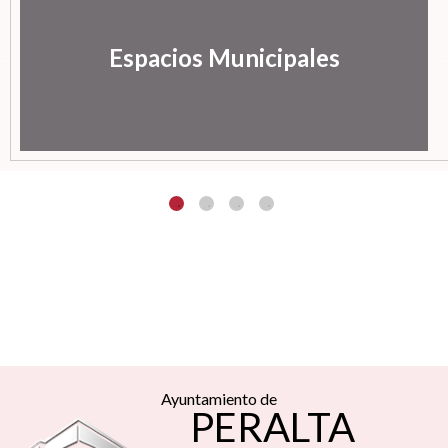
Espacios Municipales
Ayuntamiento de
PERALTA