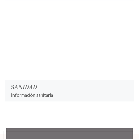
SANIDAD
Información sanitaria