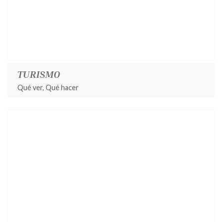
TURISMO
Qué ver, Qué hacer