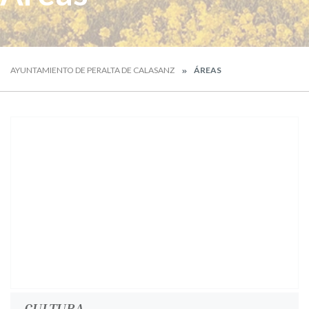
AYUNTAMIENTO DE PERALTA DE CALASANZ
ÁREAS
CULTURA