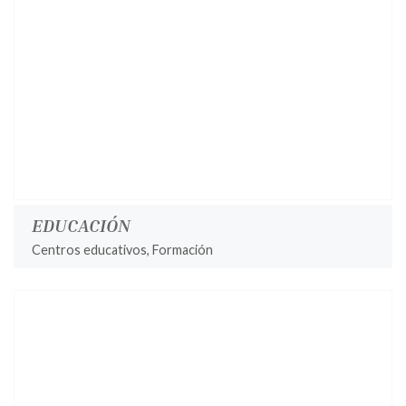
EDUCACIÓN
Centros educativos, Formación