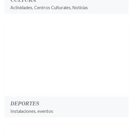
Actividades, Centros Culturales, Noticias
DEPORTES
Instalaciones, eventos