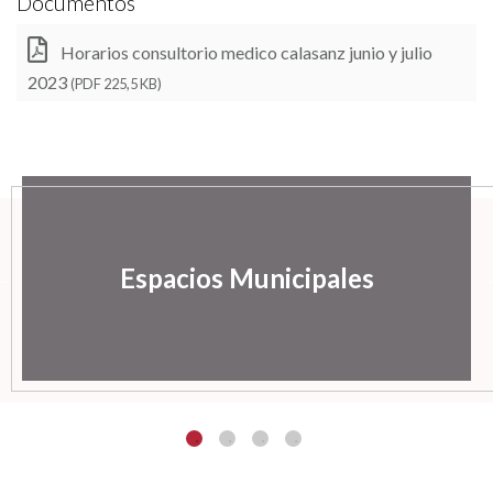
Documentos
Horarios consultorio medico calasanz junio y julio
2023
(PDF 225,5 KB)
Espacios Municipales