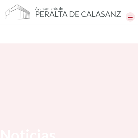
Ayuntamiento de
PERALTA DE CALASANZ
Noticias