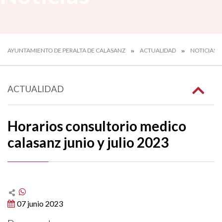
AYUNTAMIENTO DE PERALTA DE CALASANZ
ACTUALIDAD
NOTICIAS
ACTUALIDAD
Horarios consultorio medico
calasanz junio y julio 2023
07 junio 2023