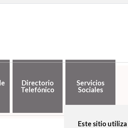
de
Directorio
Servicios
Telefónico
Sociales
Este sitio utiliz