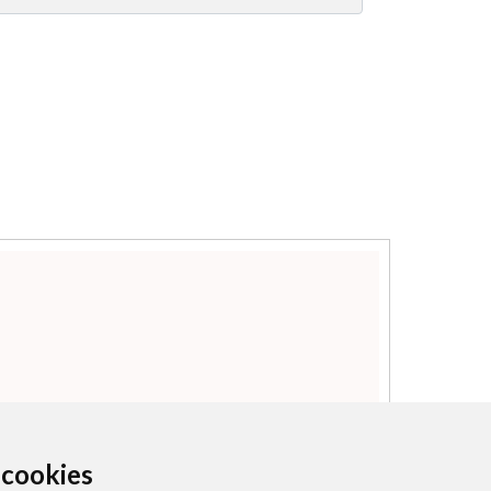
a cookies