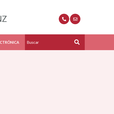
NZ
ECTRÓNICA
Buscar