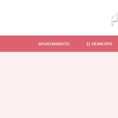
AYUNTAMIENTO
EL MUNICIPIO