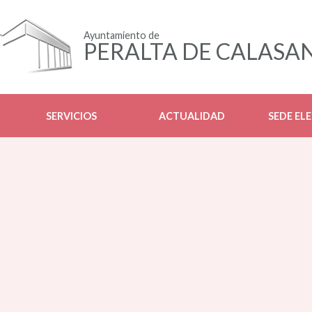
Ayuntamiento de
PERALTA DE CALASA
SERVICIOS
ACTUALIDAD
SEDE EL