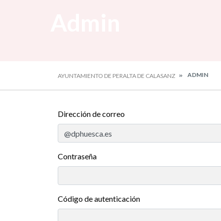
Admin
ADMIN
AYUNTAMIENTO DE PERALTA DE CALASANZ
Dirección de correo
Contraseña
Código de autenticación