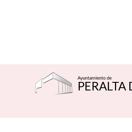
Ayuntamiento de
PERALTA 