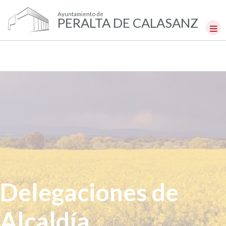
Ayuntamiento de
PERALTA DE CALASANZ
Delegaciones de
Alcaldía