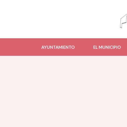
AYUNTAMIENTO
EL MUNICIPIO