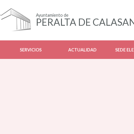
Ayuntamiento de
PERALTA DE CALASA
SERVICIOS
ACTUALIDAD
SEDE EL