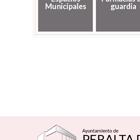
Municipales
guardia
Ayuntamiento de
PERALTA 