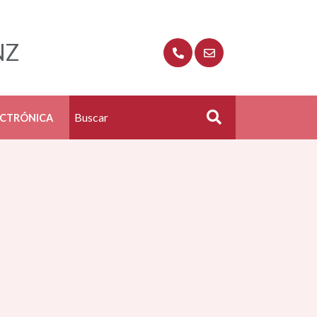
NZ
ECTRÓNICA
Buscar