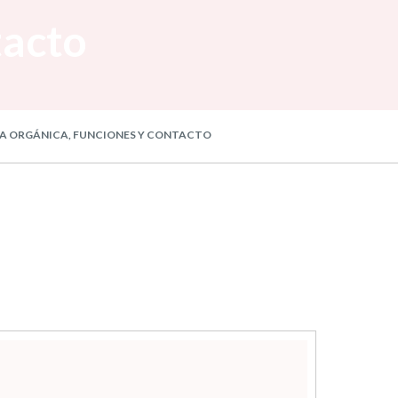
tacto
 ORGÁNICA, FUNCIONES Y CONTACTO