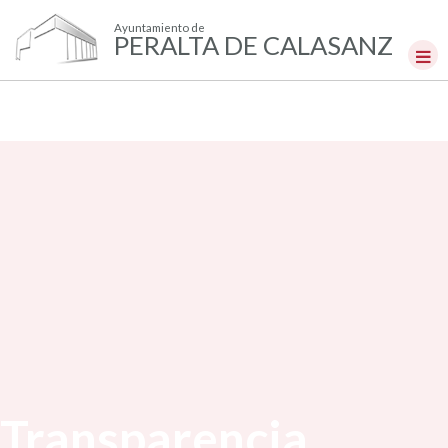
Ayuntamiento de
PERALTA DE CALASANZ
Transparencia