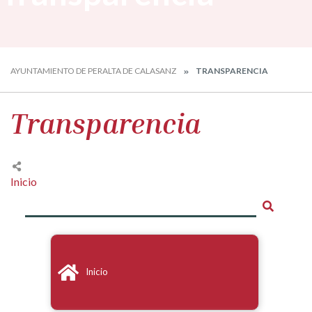
AYUNTAMIENTO DE PERALTA DE CALASANZ
TRANSPARENCIA
Transparencia
Inicio
Inicio