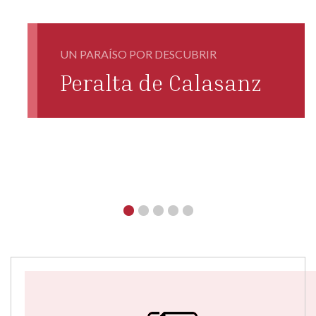
UN PARAÍSO POR DESCUBRIR
Peralta de Calasanz