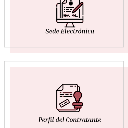
Sede Electrónica
Perfil del Contratante