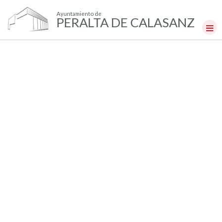
Ayuntamiento de
PERALTA DE CALASANZ