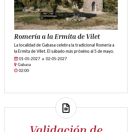
Validación de
documentos
Validación de documentos