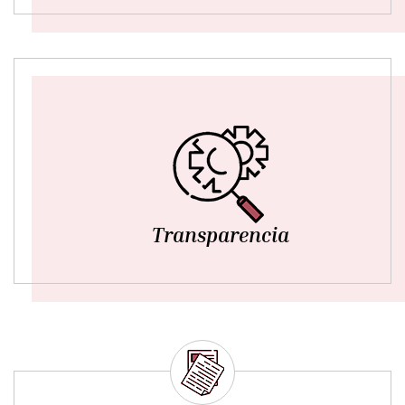
Transparencia