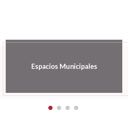
Espacios Municipales