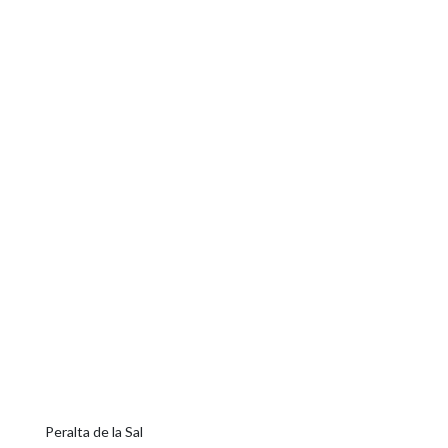
Peralta de la Sal