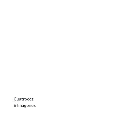
Cuatrocoz
6 Imágenes