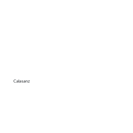
Calasanz