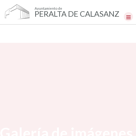
Ayuntamiento de
PERALTA DE CALASANZ
Galería de imágenes