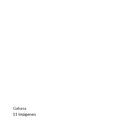
Gabasa
11 Imágenes