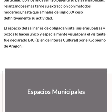
relanzándose más tarde su extracción con métodos
modernos, hasta que a finales del siglo XX cesó
definitivamente su actividad.
El espacio del salinar es de obligada visita; sus eras, balsas y
pozos lo hacen único y especialmente visual para el visitante,
fue declarado BIC (Bien de Interés Cultural) por el Gobierno
de Aragón.
Espacios Municipales