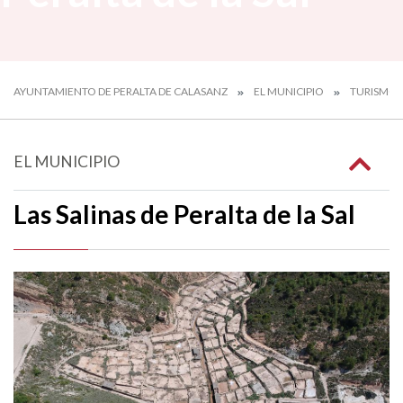
AYUNTAMIENTO DE PERALTA DE CALASANZ
EL MUNICIPIO
TURISMO
EL MUNICIPIO
Las Salinas de Peralta de la Sal